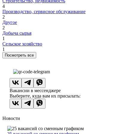
Строительство, недвижимость
4
Производство, сервисное обслуживание
2
Другое
2
Добыча сырья
1
Сельское хозяйство
1
Посмотреть все
Вакансии в мессенджере
Выберите, куда вам их присылать:
Новости
25 вакансий со сменным графиком