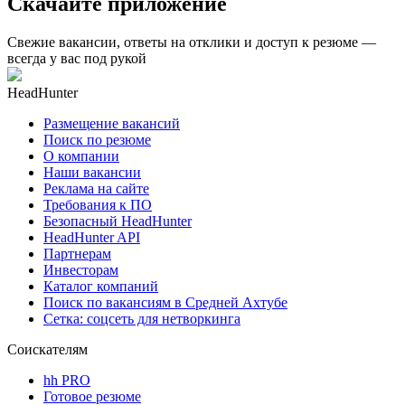
Скачайте приложение
Свежие вакансии, ответы на отклики и доступ к резюме —
всегда у вас под рукой
HeadHunter
Размещение вакансий
Поиск по резюме
О компании
Наши вакансии
Реклама на сайте
Требования к ПО
Безопасный HeadHunter
HeadHunter API
Партнерам
Инвесторам
Каталог компаний
Поиск по вакансиям в Средней Ахтубе
Сетка: соцсеть для нетворкинга
Соискателям
hh PRO
Готовое резюме