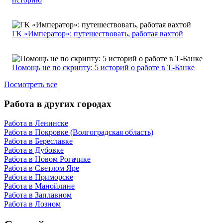
ГК «Император»: путешествовать, работая вахтой
Помощь не по скрипту: 5 историй о работе в Т-Банке
Посмотреть все
Работа в других городах
Работа в Ленинске
Работа в Покровке (Волгоградская область)
Работа в Береславке
Работа в Дубовке
Работа в Новом Рогачике
Работа в Светлом Яре
Работа в Приморске
Работа в Манойлине
Работа в Заплавном
Работа в Лозном