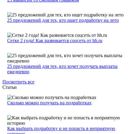
25 предложений для тех, кто ищет подработку на лето
Сетке 2 года! Как развивается соцсеть от hh.ru
25 предложений для тех, кто хочет получать выплаты
ежедневно
Посмотреть все
Статьи
Сколько можно получать на подработках
Как выбрать подработку и не попасть в неприятную
историю