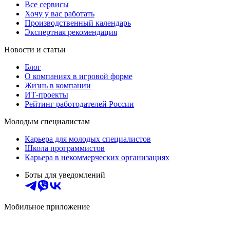
Все сервисы
Хочу у вас работать
Производственный календарь
Экспертная рекомендация
Новости и статьи
Блог
О компаниях в игровой форме
Жизнь в компании
ИТ-проекты
Рейтинг работодателей России
Молодым специалистам
Карьера для молодых специалистов
Школа программистов
Карьера в некоммерческих организациях
Боты для уведомлений
Мобильное приложение