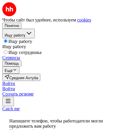
Чтобы сайт был удобнее, используем
cookies
Понятно
Ищу работу
Ищу работу
Ищу работу
Ищу сотрудника
Сервисы
Помощь
Ещё
Средняя Ахтуба
Войти
Войти
Создать резюме
Catch me
Напишите телефон, чтобы работодатели могли
предложить вам работу