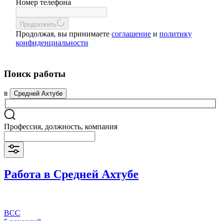
Номер телефона
Продолжить
Продолжая, вы принимаете
соглашение
и
политику
конфиденциальности
Поиск работы
в
Средней Ахтубе
Профессия, должность, компания
Работа в Средней Ахтубе
ВСС