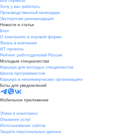
Все сервисы
Хочу у вас работать
Производственный календарь
Экспертная рекомендация
Новости и статьи
Блог
О компаниях в игровой форме
Жизнь в компании
ИТ-проекты
Рейтинг работодателей России
Молодым специалистам
Карьера для молодых специалистов
Школа программистов
Карьера в некоммерческих организациях
Боты для уведомлений
Мобильное приложение
Этика и комплаенс
Оказание услуг
Использование сайтов
Защита персональных данных