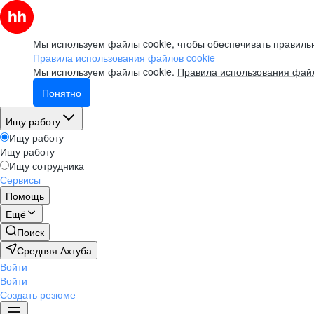
Мы используем файлы cookie, чтобы обеспечивать правильн
Правила использования файлов cookie
Мы используем файлы cookie.
Правила использования файл
Понятно
Ищу работу
Ищу работу
Ищу работу
Ищу сотрудника
Сервисы
Помощь
Ещё
Поиск
Средняя Ахтуба
Войти
Войти
Создать резюме