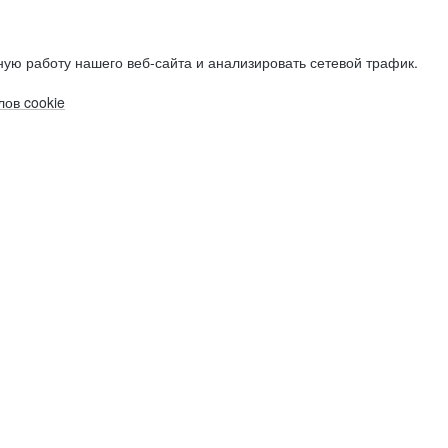
ую работу нашего веб-сайта и анализировать сетевой трафик.
ов cookie