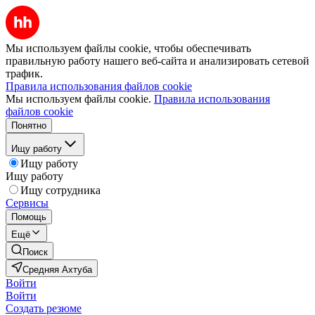
Мы используем файлы cookie, чтобы обеспечивать
правильную работу нашего веб-сайта и анализировать сетевой
трафик.
Правила использования файлов cookie
Мы используем файлы cookie.
Правила использования
файлов cookie
Понятно
Ищу работу
Ищу работу
Ищу работу
Ищу сотрудника
Сервисы
Помощь
Ещё
Поиск
Средняя Ахтуба
Войти
Войти
Создать резюме