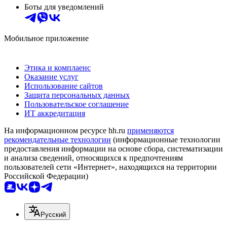
Боты для уведомлений
Мобильное приложение
Этика и комплаенс
Оказание услуг
Использование сайтов
Защита персональных данных
Пользовательское соглашение
ИТ аккредитация
На информационном ресурсе hh.ru
применяются
рекомендательные технологии
(информационные технологии
предоставления информации на основе сбора, систематизации
и анализа сведений, относящихся к предпочтениям
пользователей сети «Интернет», находящихся на территории
Российской Федерации)
Русский