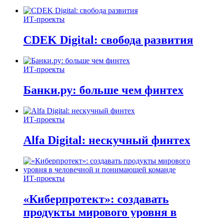
ИТ-проекты
CDEK Digital: свобода развития
ИТ-проекты
Банки.ру: больше чем финтех
ИТ-проекты
Alfa Digital: нескучный финтех
ИТ-проекты
«Киберпротект»: создавать
продукты мирового уровня в