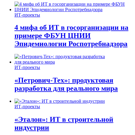
ИТ-проекты
4 мифа об ИТ в госорганизации на
примере ФБУН ЦНИИ
Эпидемиологии Роспотребнадзора
ИТ-проекты
«Петрович-Тех»: продуктовая
разработка для реального мира
ИТ-проекты
«Эталон»: ИТ в строительной
индустрии