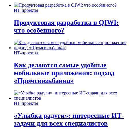
ИТ-проекты
Продуктовая разработка в QIWI:
что особенного?
ИТ-проекты
Как делаются самые удобные
мобильные приложения: подход
«Промсвязьбанка»
ИТ-проекты
«Улыбка радуги»: интересные ИТ-
задачи для всех специалистов