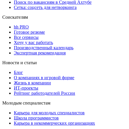
Поиск по вакансиям в Средней Ахтубе
Сетка: соцсеть для нетворкинга
Соискателям
hh PRO
Готовое резюме
Все сервисы
Хочу у вас работать
Производственный календарь
Экспертная рекомендация
Новости и статьи
Блог
О компаниях в игровой форме
Жизнь в компании
ИТ-проекты
Рейтинг работодателей России
Молодым специалистам
Карьера для молодых специалистов
Школа программистов
Карьера в некоммерческих организациях