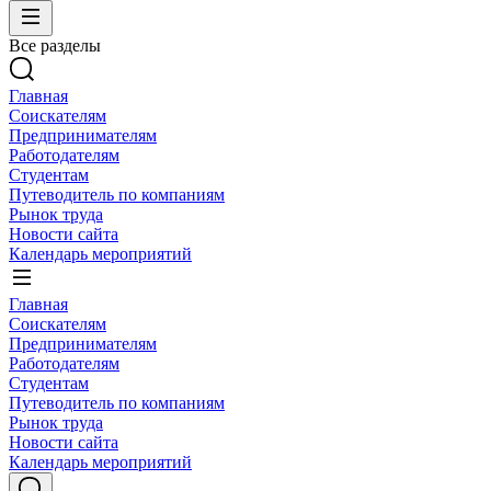
Все разделы
Главная
Соискателям
Предпринимателям
Работодателям
Студентам
Путеводитель по компаниям
Рынок труда
Новости сайта
Календарь мероприятий
Главная
Соискателям
Предпринимателям
Работодателям
Студентам
Путеводитель по компаниям
Рынок труда
Новости сайта
Календарь мероприятий