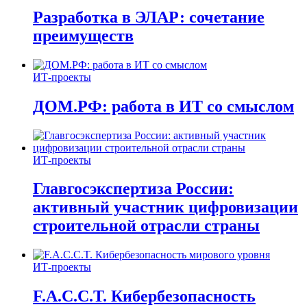
Разработка в ЭЛАР: сочетание
преимуществ
ИТ-проекты
ДОМ.РФ: работа в ИТ со смыслом
ИТ-проекты
Главгосэкспертиза России:
активный участник цифровизации
строительной отрасли страны
ИТ-проекты
F.A.C.C.T. Кибербезопасность