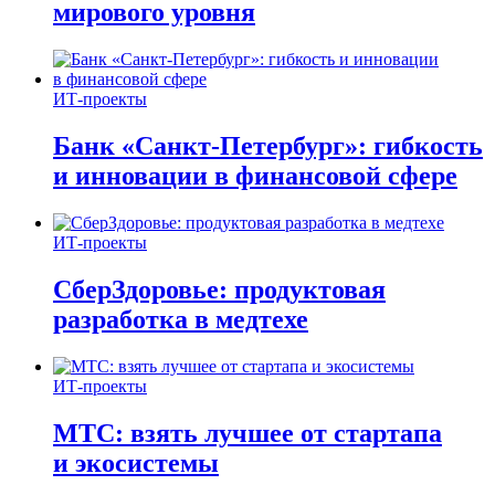
мирового уровня
ИТ-проекты
Банк «Санкт-Петербург»: гибкость
и инновации в финансовой сфере
ИТ-проекты
СберЗдоровье: продуктовая
разработка в медтехе
ИТ-проекты
МТС: взять лучшее от стартапа
и экосистемы