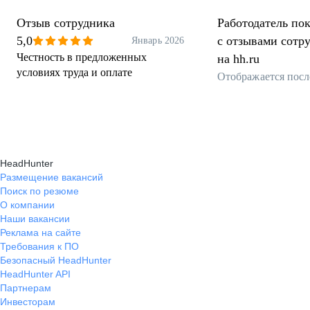
Отзыв сотрудника
Работодатель пок
5,0
с отзывами сотр
Январь 2026
Честность в предложенных
на hh.ru
условиях труда и оплате
Отображается посл
HeadHunter
Размещение вакансий
Поиск по резюме
О компании
Наши вакансии
Реклама на сайте
Требования к ПО
Безопасный HeadHunter
HeadHunter API
Партнерам
Инвесторам