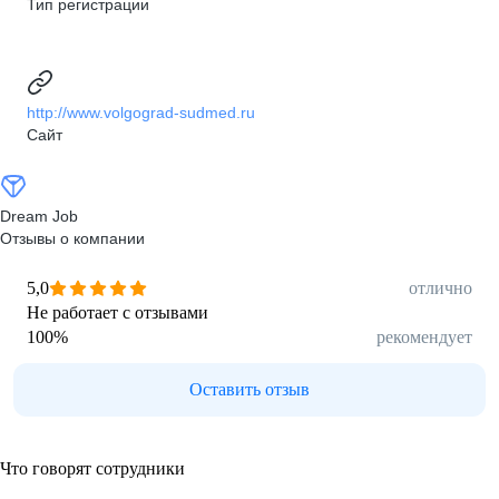
Тип регистрации
http://www.volgograd-sudmed.ru
Сайт
Dream Job
Отзывы о компании
5,0
отлично
Не работает с отзывами
100
%
рекомендует
Оставить отзыв
Что говорят сотрудники