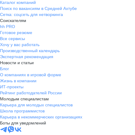
Каталог компаний
Поиск по вакансиям в Средней Ахтубе
Сетка: соцсеть для нетворкинга
Соискателям
hh PRO
Готовое резюме
Все сервисы
Хочу у вас работать
Производственный календарь
Экспертная рекомендация
Новости и статьи
Блог
О компаниях в игровой форме
Жизнь в компании
ИТ-проекты
Рейтинг работодателей России
Молодым специалистам
Карьера для молодых специалистов
Школа программистов
Карьера в некоммерческих организациях
Боты для уведомлений