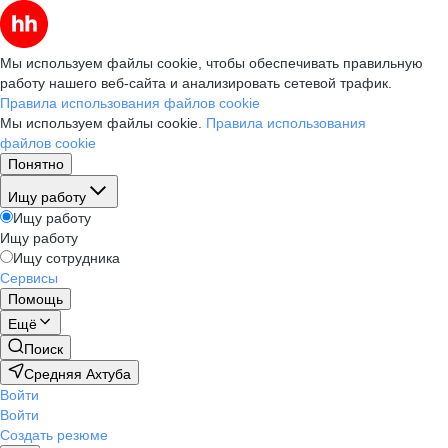
Мы используем файлы cookie, чтобы обеспечивать правильную
работу нашего веб-сайта и анализировать сетевой трафик.
Правила использования файлов cookie
Мы используем файлы cookie.
Правила использования
файлов cookie
Понятно
Ищу работу
Ищу работу
Ищу работу
Ищу сотрудника
Сервисы
Помощь
Ещё
Поиск
Средняя Ахтуба
Войти
Войти
Создать резюме