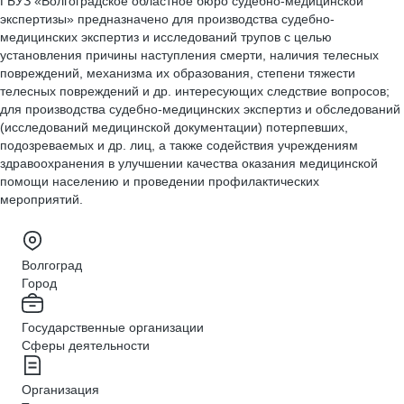
ГБУЗ «Волгоградское областное бюро судебно-медицинской
экспертизы» предназначено для производства судебно-
медицинских экспертиз и исследований трупов с целью
установления причины наступления смерти, наличия телесных
повреждений, механизма их образования, степени тяжести
телесных повреждений и др. интересующих следствие вопросов;
для производства судебно-медицинских экспертиз и обследований
(исследований медицинской документации) потерпевших,
подозреваемых и др. лиц, а также содействия учреждениям
здравоохранения в улучшении качества оказания медицинской
помощи населению и проведении профилактических
мероприятий.
Волгоград
Город
Государственные организации
Сферы деятельности
Организация