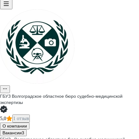
ГБУЗ Волгоградское областное бюро судебно-медицинской
экспертизы
5,0
1 отзыв
О компании
Вакансии
3