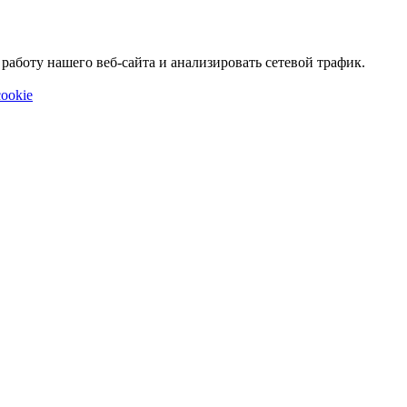
аботу нашего веб-сайта и анализировать сетевой трафик.
ookie