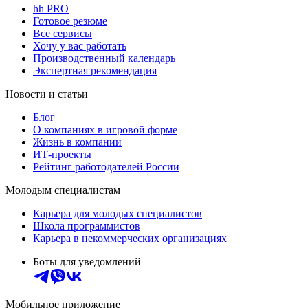
hh PRO
Готовое резюме
Все сервисы
Хочу у вас работать
Производственный календарь
Экспертная рекомендация
Новости и статьи
Блог
О компаниях в игровой форме
Жизнь в компании
ИТ-проекты
Рейтинг работодателей России
Молодым специалистам
Карьера для молодых специалистов
Школа программистов
Карьера в некоммерческих организациях
Боты для уведомлений
Мобильное приложение